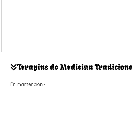
Terapias de Medicina Tradiciona
En mantención.-