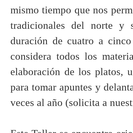
mismo tiempo que nos permit
tradicionales del norte y
duración de cuatro a cinco
considera todos los materi
elaboración de los platos, 
para tomar apuntes y delanta
veces al año (solicita a nue