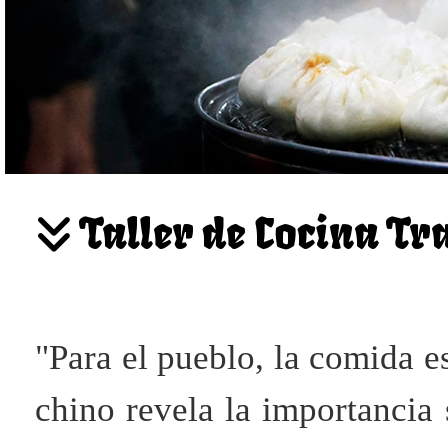
Taller de Cocina Tr
"Para el pueblo, la comida e
chino revela la importanci