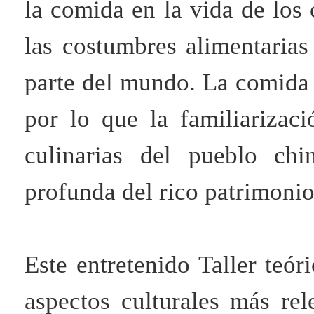
la comida en la vida de los
las costumbres alimentarias
parte del mundo. La comida c
por lo que la familiarizac
culinarias del pueblo ch
profunda del rico patrimonio
Este entretenido Taller teór
aspectos culturales más rel