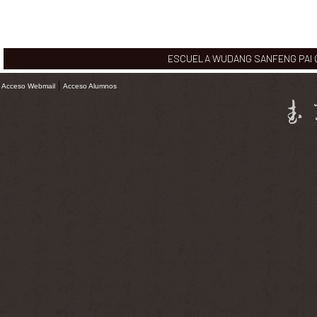
ESCUELA WUDANG SANFENG PAI CHI
|
Acceso Webmail
Acceso Alumnos
武