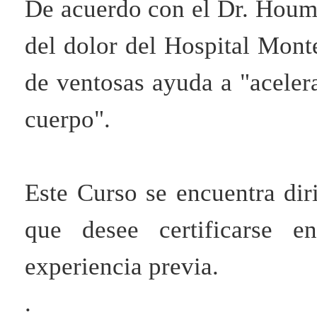
De acuerdo con el Dr. Houma
del dolor del Hospital Mont
de ventosas ayuda a "acelera
cuerpo".
Este Curso se encuentra dir
que desee certificarse e
experiencia previa.
.