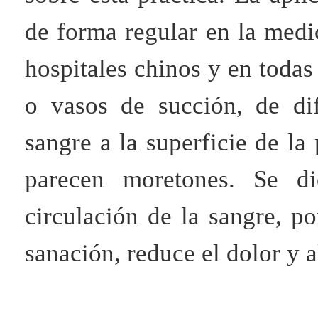
de forma regular en la medi
hospitales chinos y en todas
o vasos de succión, de di
sangre a la superficie de la
parecen moretones. Se di
circulación de la sangre, p
sanación, reduce el dolor y a