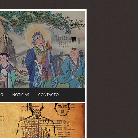
NG
NOTICIAS
CONTACTO