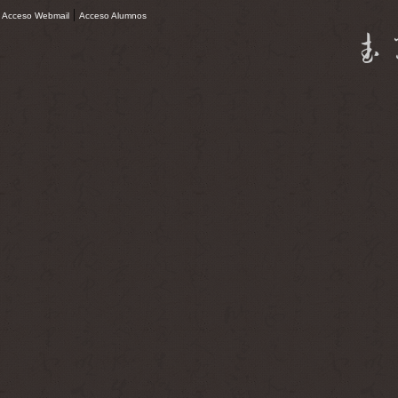
|
Acceso Webmail
Acceso Alumnos
武