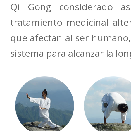
Qi Gong considerado a
tratamiento medicinal alt
que afectan al ser humano
sistema para alcanzar la lo