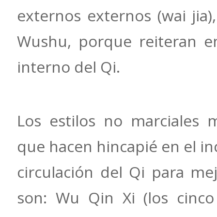
externos externos (wai jia
Wushu, porque reiteran en
interno del Qi.
Los estilos no marciales 
que hacen hincapié en el i
circulación del Qi para mej
son: Wu Qin Xi (los cinco