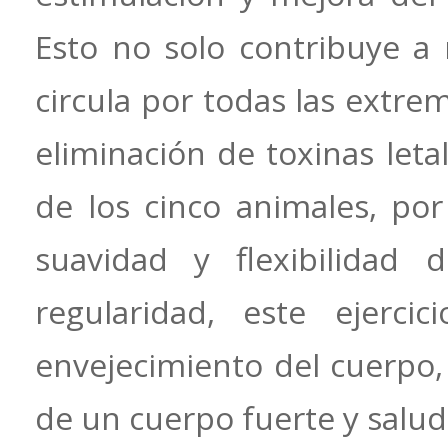
Esto no solo contribuye a 
circula por todas las extrem
eliminación de toxinas leta
de los cinco animales, por
suavidad y flexibilidad
regularidad, este ejerci
envejecimiento del cuerpo
de un cuerpo fuerte y saluda