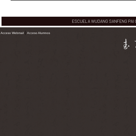
ESCUELA WUDANG SANFENG PAI CHI
|
Acceso Webmail
Acceso Alumnos
武